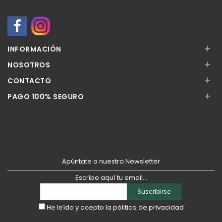
+
INFORMACIÓN
+
NOSOTROS
+
CONTACTO
+
PAGO 100% SEGURO
Apúntate a nuestra Newsletter
Escribe aquí tu email...
Suscribirse
He leído y acepto la
pólitica de privacidad