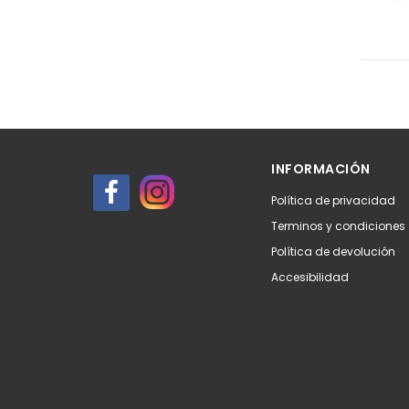
INFORMACIÓN
Política de privacidad
Terminos y condiciones
Política de devolución
Accesibilidad