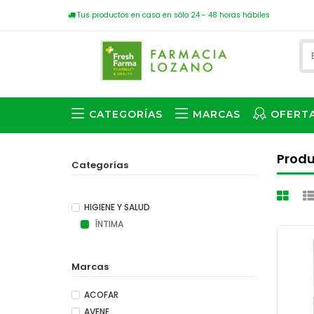
Tus productos en casa en sólo 24 - 48 horas hábiles
CATEGORÍAS
MARCAS
OFERT
Prod
Categorías
HIGIENE Y SALUD
ÍNTIMA
Marcas
ACOFAR
AVENE